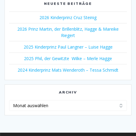
NEUESTE BEITRÄGE
2026 Kinderprinz Cruz Steinig
2026 Prinz Martin, der Brillenblitz, Hagge & Mareike
Riegert
2025 Kinderprinz Paul Langner – Luise Hagge
2025 Phil, der Gewitzte Wilke – Merle Hagge
2024 Kinderprinz Mats Wenderoth – Tessa Schmidt
ARCHIV
Archiv